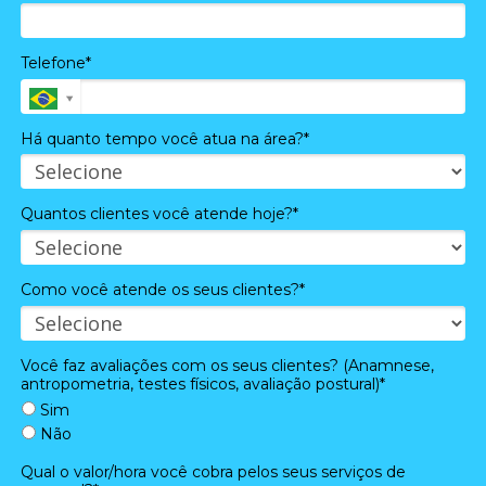
Telefone*
Há quanto tempo você atua na área?*
Quantos clientes você atende hoje?*
Como você atende os seus clientes?*
Você faz avaliações com os seus clientes? (Anamnese,
antropometria, testes físicos, avaliação postural)*
Sim
Não
Qual o valor/hora você cobra pelos seus serviços de