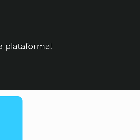
a plataforma!