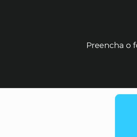
Preencha o f